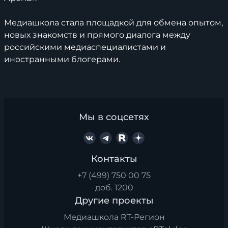
Медиашкола стала площадкой для обмена опытом,
новых знакомств и прямого диалога между
российскими медиаспециалистами и
иностранными блогерами.
Мы в соцсетях
Контакты
+7 (499) 750 00 75
доб. 1200
Другие проекты
Медиашкола RT-Регион