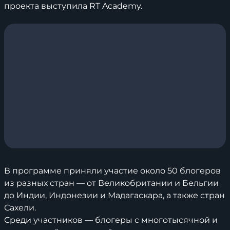
проекта выступила RT Academy.
В программе приняли участие около 50 блогеров
из разных стран — от Великобритании и Бельгии
до Индии, Индонезии и Мадагаскара, а также стран
Сахели.
Среди участников — блогеры с многотысячной и