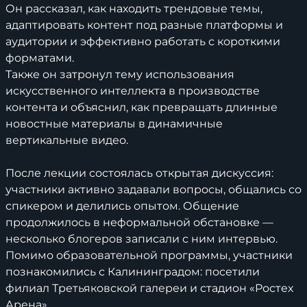
Он рассказал, как находить трендовые темы,
адаптировать контент под разные платформы и
аудитории и эффективно работать с короткими
форматами.
Также он затронул тему использования
искусственного интеллекта в производстве
контента и объяснил, как превращать длинные
новостные материалы в динамичные
вертикальные видео.
После лекции состоялась открытая дискуссия:
участники активно задавали вопросы, общались со
спикером и делились опытом. Общение
продолжилось в неформальной обстановке —
несколько блогеров записали с ним интервью.
Помимо образовательной программы, участники
познакомились с Калининградом: посетили
филиал Третьяковской галереи и стадион «Ростех
Арена».