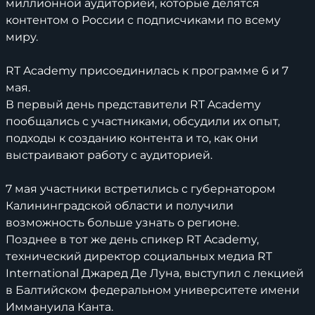
миллионной аудиторией, которые делятся
контентом о России с подписчиками по всему
миру.
RT Academy присоединилась к программе 6 и 7
мая.
В первый день представители RT Academy
пообщались с участниками, обсудили их опыт,
подходы к созданию контента и то, как они
выстраивают работу с аудиторией.
7 мая участники встретились с губернатором
Калининградской области и получили
возможность больше узнать о регионе.
Позднее в тот же день спикер RT Academy,
технический директор социальных медиа RT
International Джаред Де Луна, выступил с лекцией
в Балтийском федеральном университете имени
Иммануила Канта.