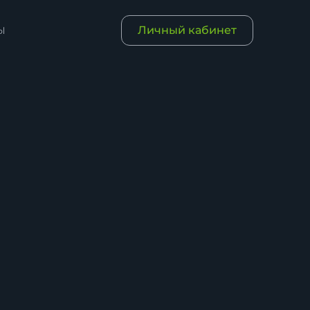
Личный кабинет
Ы