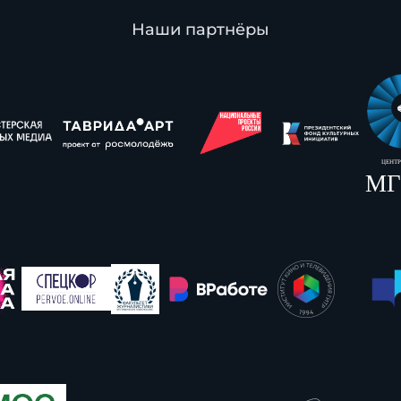
Наши партнёры